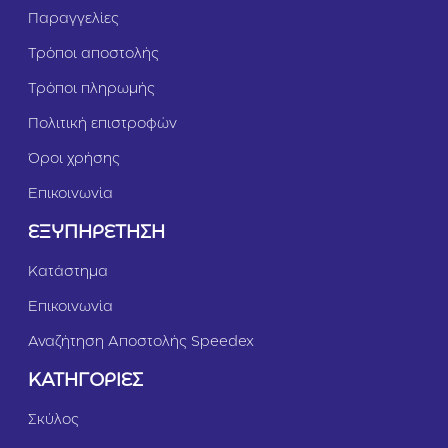
Παραγγελίες
Τρόποι αποστολής
Τρόποι πληρωμής
Πολιτική επιστροφών
Όροι χρήσης
Επικοινωνία
ΕΞΥΠΗΡΕΤΗΣΗ
Κατάστημα
Επικοινωνία
Αναζήτηση Αποστολής Speedex
ΚΑΤΗΓΟΡΙΕΣ
Σκύλος