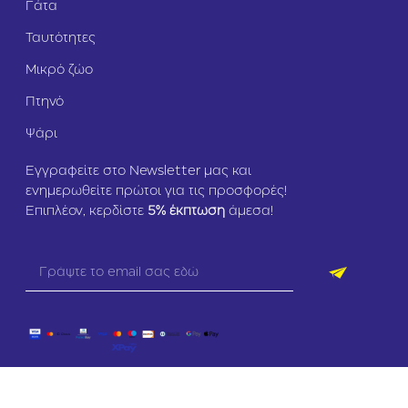
Γάτα
Ταυτότητες
Μικρό ζώο
Πτηνό
Ψάρι
Εγγραφείτε στο Newsletter μας και
ενημερωθείτε πρώτοι για τις προσφορές!
Επιπλέον, κερδίστε
5
% έκπτωση
άμεσα!