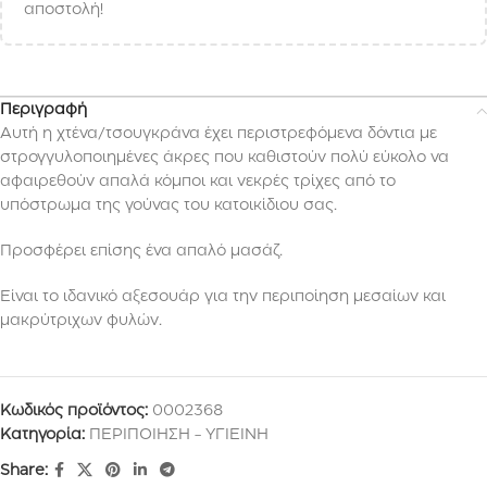
αποστολή!
Περιγραφή
Αυτή η χτένα/τσουγκράνα έχει περιστρεφόμενα δόντια με
στρογγυλοποιημένες άκρες που καθιστούν πολύ εύκολο να
αφαιρεθούν απαλά κόμποι και νεκρές τρίχες από το
υπόστρωμα της γούνας του κατοικίδιου σας.
Προσφέρει επίσης ένα απαλό μασάζ.
Είναι το ιδανικό αξεσουάρ για την περιποίηση μεσαίων και
μακρύτριχων φυλών.
Κωδικός προϊόντος:
0002368
Κατηγορία:
ΠΕΡΙΠΟΙΗΣΗ - ΥΓΙΕΙΝΗ
Share: