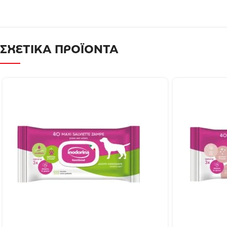
ΣΧΕΤΙΚΑ ΠΡΟΪΟΝΤΑ