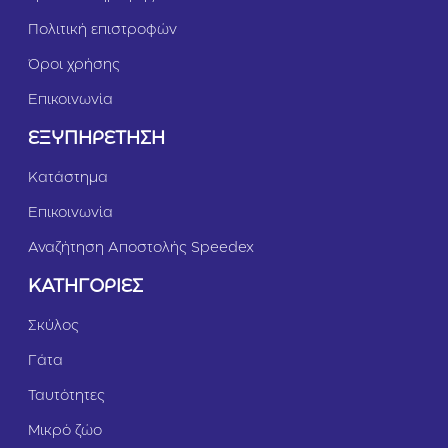
Πολιτική επιστροφών
Όροι χρήσης
Επικοινωνία
ΕΞΥΠΗΡΕΤΗΣΗ
Κατάστημα
Επικοινωνία
Αναζήτηση Αποστολής Speedex
ΚΑΤΗΓΟΡΙΕΣ
Σκύλος
Γάτα
Ταυτότητες
Μικρό ζώο