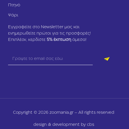
Πτηνό
Ψάρι
Εγγραφείτε στο Newsletter μας και
ενημερωθείτε πρώτοι για τις προσφορές!
Επιπλέον, κερδίστε
5
% έκπτωση
άμεσα!
Copyright © 2026 zoomania.gr – All rights reserved
design & development by cbs