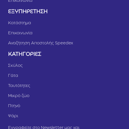
Επικοινωνία
ΕΞΥΠΗΡΕΤΗΣΗ
Κατάστημα
Επικοινωνία
Αναζήτηση Αποστολής Speedex
ΚΑΤΗΓΟΡΙΕΣ
Σκύλος
Γάτα
Ταυτότητες
Μικρό ζώο
Πτηνό
Ψάρι
Εγγραφείτε στο Newsletter μας και