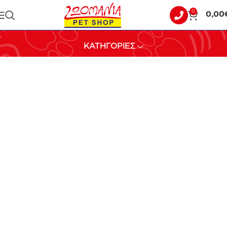
0
0,00
ΚΛΙΝΙΚΕΣ ΔΙΑΙΤΕΣ
ΚΑΤΗΓΟΡΙΕΣ