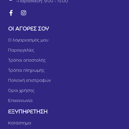
-Παρασκευή: 9:00 - 15:00
ΟΙ ΑΓΟΡΕΣ ΣΟΥ
Ο λογαριασμός μου
Παραγγελίες
Τρόποι αποστολής
Τρόποι πληρωμής
Πολιτική επιστροφών
Όροι χρήσης
Επικοινωνία
ΕΞΥΠΗΡΕΤΗΣΗ
Κατάστημα