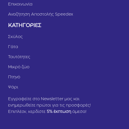
Επικοινωνία
Αναζήτηση Αποστολής Speedex
ΚΑΤΗΓΟΡΙΕΣ
Σκύλος
Γάτα
Ταυτότητες
Μικρό ζώο
Πτηνό
Ψάρι
Εγγραφείτε στο Newsletter μας και
ενημερωθείτε πρώτοι για τις προσφορές!
Επιπλέον, κερδίστε
5
% έκπτωση
άμεσα!