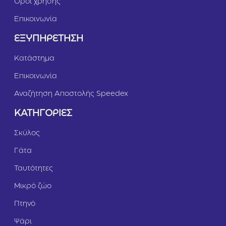
Όροι χρήσης
Επικοινωνία
ΕΞΥΠΗΡΕΤΗΣΗ
Κατάστημα
Επικοινωνία
Αναζήτηση Αποστολής Speedex
ΚΑΤΗΓΟΡΙΕΣ
Σκύλος
Γάτα
Ταυτότητες
Μικρό ζώο
Πτηνό
Ψάρι