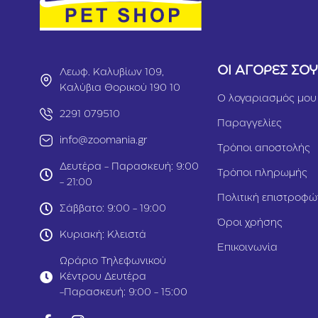
ΟΙ ΑΓΟΡΕΣ ΣΟ
Λεωφ. Καλυβίων 109,
Καλύβια Θορικού 190 10
Ο λογαριασμός μου
2291 079510
Παραγγελίες
info@zoomania.gr
Τρόποι αποστολής
Δευτέρα - Παρασκευή: 9:00
Τρόποι πληρωμής
- 21:00
Πολιτική επιστροφώ
Σάββατο: 9:00 - 19:00
Όροι χρήσης
Κυριακή: Κλειστά
Επικοινωνία
Ωράριο Τηλεφωνικού
Κέντρου Δευτέρα
-Παρασκευή: 9:00 - 15:00