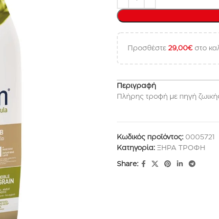
Προσθέστε
29,00
€
στο καλ
Περιγραφή
Πλήρης τροφή με πηγή ζωική
Κωδικός προϊόντος:
0005721
Κατηγορία:
ΞΗΡΑ ΤΡΟΦΗ
Share: