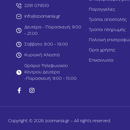
2291 079510
Παραγγελίες
info@zoomania.gr
Τρόποι αποστολής
Δευτέρα - Παρασκευή: 9:00
Τρόποι πληρωμής
- 21:00
Πολιτική επιστροφώ
Σάββατο: 9:00 - 19:00
Όροι χρήσης
Κυριακή: Κλειστά
Επικοινωνία
Ωράριο Τηλεφωνικού
Κέντρου Δευτέρα
-Παρασκευή: 9:00 - 15:00
Copyright © 2026 zoomania.gr – All rights reserved