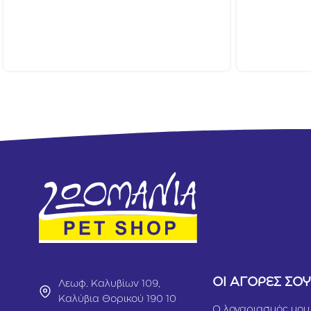
ΟΙ ΑΓΟΡΕΣ ΣΟ
Λεωφ. Καλυβίων 109,
Καλύβια Θορικού 190 10
Ο λογαριασμός μου