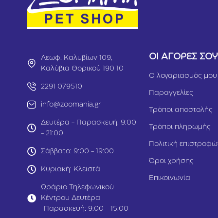
ΟΙ ΑΓΟΡΕΣ ΣΟ
Λεωφ. Καλυβίων 109,
Καλύβια Θορικού 190 10
Ο λογαριασμός μου
2291 079510
Παραγγελίες
info@zoomania.gr
Τρόποι αποστολής
Δευτέρα - Παρασκευή: 9:00
Τρόποι πληρωμής
- 21:00
Πολιτική επιστροφώ
Σάββατο: 9:00 - 19:00
Όροι χρήσης
Κυριακή: Κλειστά
Επικοινωνία
Ωράριο Τηλεφωνικού
Κέντρου Δευτέρα
-Παρασκευή: 9:00 - 15:00