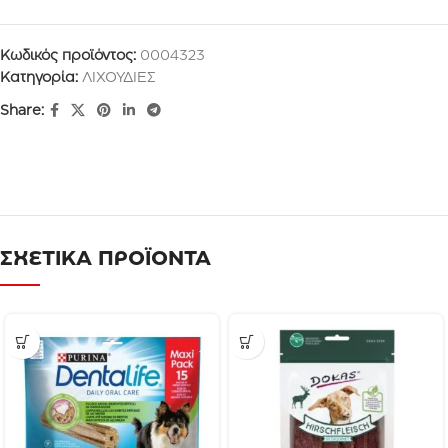
Κωδικός προϊόντος:
0004323
Κατηγορία:
ΛΙΧΟΥΔΙΕΣ
Share:
ΣΧΕΤΙΚΑ ΠΡΟΪΟΝΤΑ