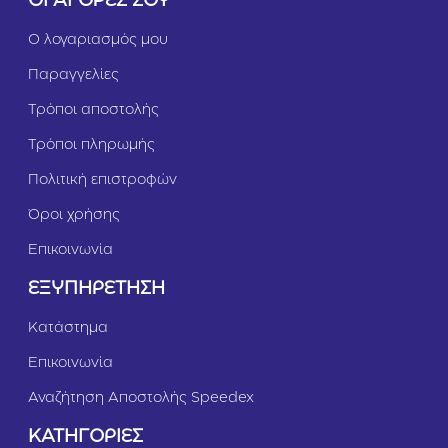
ΟΙ ΑΓΟΡΕΣ ΣΟΥ
Ο λογαριασμός μου
Παραγγελίες
Τρόποι αποστολής
Τρόποι πληρωμής
Πολιτική επιστροφών
Όροι χρήσης
Επικοινωνία
ΕΞΥΠΗΡΕΤΗΣΗ
Κατάστημα
Επικοινωνία
Αναζήτηση Αποστολής Speedex
ΚΑΤΗΓΟΡΙΕΣ