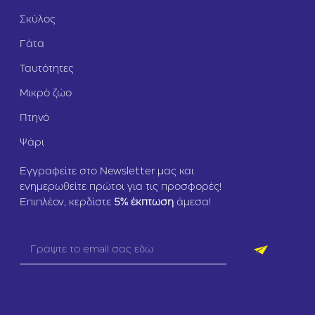
Σκύλος
Γάτα
Ταυτότητες
Μικρό ζώο
Πτηνό
Ψάρι
Εγγραφείτε στο Newsletter μας και
ενημερωθείτε πρώτοι για τις προσφορές!
Επιπλέον, κερδίστε
5
% έκπτωση
άμεσα!