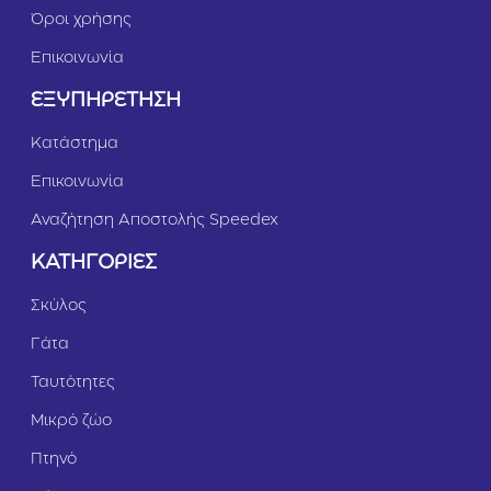
Όροι χρήσης
Επικοινωνία
ΕΞΥΠΗΡΕΤΗΣΗ
Κατάστημα
Επικοινωνία
Αναζήτηση Αποστολής Speedex
ΚΑΤΗΓΟΡΙΕΣ
Σκύλος
Γάτα
Ταυτότητες
Μικρό ζώο
Πτηνό