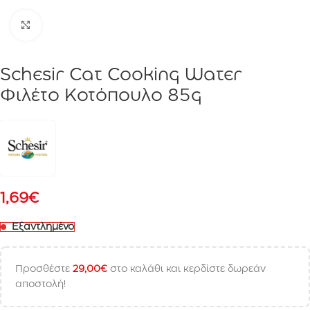
Click to enlarge
Schesir Cat Cooking Water
Φιλέτο Κοτόπουλο 85g
1,69
€
Εξαντλημένο
Προσθέστε
29,00
€
στο καλάθι και κερδίστε δωρεάν
αποστολή!