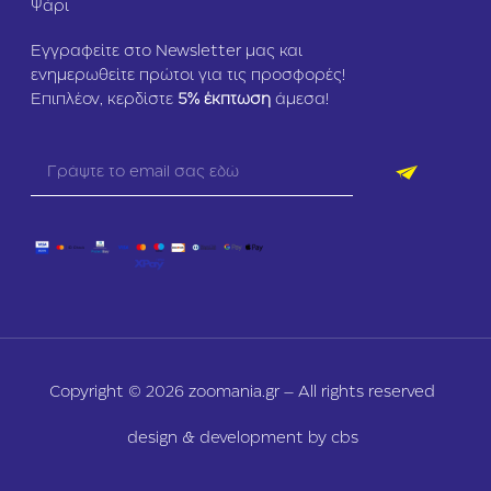
Ψάρι
Εγγραφείτε στο Newsletter μας και
ενημερωθείτε πρώτοι για τις προσφορές!
Επιπλέον, κερδίστε
5
% έκπτωση
άμεσα!
Copyright © 2026 zoomania.gr – All rights reserved
design & development by cbs