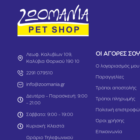
ΟΙ ΑΓΟΡΕΣ ΣΟ
Λεωφ. Καλυβίων 109,
Καλύβια Θορικού 190 10
Ο λογαριασμός μου
2291 079510
Παραγγελίες
info@zoomania.gr
Τρόποι αποστολής
Δευτέρα - Παρασκευή: 9:00
Τρόποι πληρωμής
- 21:00
Πολιτική επιστροφώ
Σάββατο: 9:00 - 19:00
Όροι χρήσης
Κυριακή: Κλειστά
Επικοινωνία
Ωράριο Τηλεφωνικού