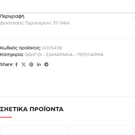
Περιγραφή
Διαστάσεις Περιλαίμιου: 37-54εκ.
Κωδικός προϊόντος:
0005438
Κατηγορία:
ΟΔΗΓΟΙ - ΣΑΜΑΡΑΚΙΑ - ΠΕΡΙΛΑΙΜΙΑ
Share:
ΣΧΕΤΙΚΑ ΠΡΟΪΟΝΤΑ