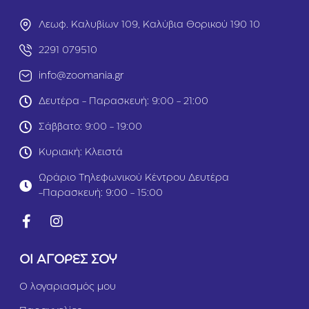
Λεωφ. Καλυβίων 109, Καλύβια Θορικού 190 10
2291 079510
info@zoomania.gr
Δευτέρα - Παρασκευή: 9:00 - 21:00
Σάββατο: 9:00 - 19:00
Κυριακή: Κλειστά
Ωράριο Τηλεφωνικού Κέντρου Δευτέρα
-Παρασκευή: 9:00 - 15:00
ΟΙ ΑΓΟΡΕΣ ΣΟΥ
Ο λογαριασμός μου