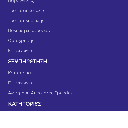
Παραγγελίες
Τρόποι αποστολής
Τρόποι πληρωμής
Πολιτική επιστροφών
Όροι χρήσης
Επικοινωνία
ΕΞΥΠΗΡΕΤΗΣΗ
Κατάστημα
Επικοινωνία
Αναζήτηση Αποστολής Speedex
ΚΑΤΗΓΟΡΙΕΣ
Σκύλος
Γάτα