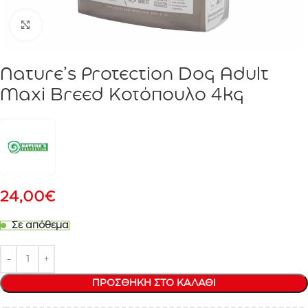
Click to enlarge
Nature’s Protection Dog Adult
Maxi Breed Κοτόπουλο 4kg
24,00
€
Σε απόθεμα
ΠΡΟΣΘΉΚΗ ΣΤΟ ΚΑΛΆΘΙ