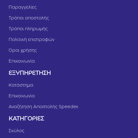
Παραγγελίες
Τρόποι αποστολής
Τρόποι πληρωμής
Πολιτική επιστροφών
Όροι χρήσης
Επικοινωνία
ΕΞΥΠΗΡΕΤΗΣΗ
Κατάστημα
Επικοινωνία
Αναζήτηση Αποστολής Speedex
ΚΑΤΗΓΟΡΙΕΣ
Σκύλος