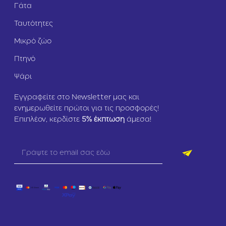
Γάτα
Ταυτότητες
Μικρό ζώο
Πτηνό
Ψάρι
Εγγραφείτε στο Newsletter μας και
ενημερωθείτε πρώτοι για τις προσφορές!
Επιπλέον, κερδίστε
5
% έκπτωση
άμεσα!