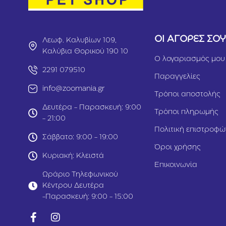
ΟΙ ΑΓΟΡΕΣ ΣΟ
Λεωφ. Καλυβίων 109,
Καλύβια Θορικού 190 10
Ο λογαριασμός μου
2291 079510
Παραγγελίες
info@zoomania.gr
Τρόποι αποστολής
Δευτέρα - Παρασκευή: 9:00
Τρόποι πληρωμής
- 21:00
Πολιτική επιστροφώ
Σάββατο: 9:00 - 19:00
Όροι χρήσης
Κυριακή: Κλειστά
Επικοινωνία
Ωράριο Τηλεφωνικού
Κέντρου Δευτέρα
-Παρασκευή: 9:00 - 15:00