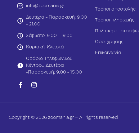
info@zoomania.gr
Τρόποι αποστολής
Δευτέρα - Παρασκευή: 9:00
Τρόποι πληρωμής
- 21:00
Πολιτική επιστροφώ
Σάββατο: 9:00 - 19:00
Όροι χρήσης
Κυριακή: Κλειστά
Επικοινωνία
Ωράριο Τηλεφωνικού
Κέντρου Δευτέρα
-Παρασκευή: 9:00 - 15:00
Copyright © 2026 zoomania.gr – All rights reserved