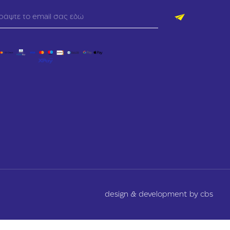
design & development by cbs