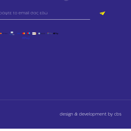
design & development by cbs