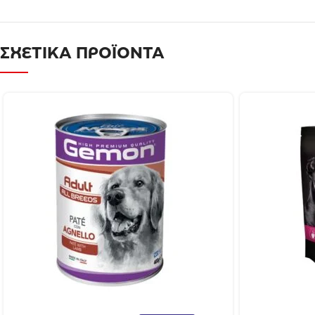
ΣΧΕΤΙΚΑ ΠΡΟΪΟΝΤΑ