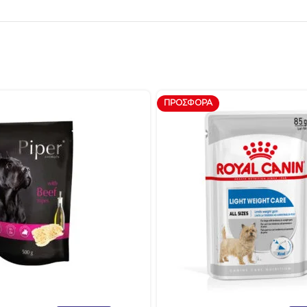
ΠΡΟΣΦΟΡΆ