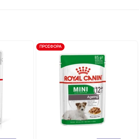
ΠΡΟΣΦΟΡΆ