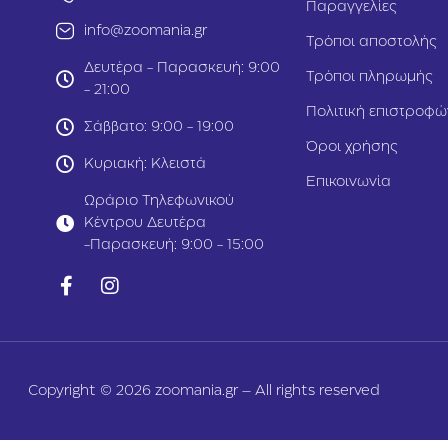
Παραγγελίες
info@zoomania.gr
Τρόποι αποστολής
Δευτέρα - Παρασκευή: 9:00
Τρόποι πληρωμής
- 21:00
Πολιτική επιστροφώ
Σάββατο: 9:00 - 19:00
Όροι χρήσης
Κυριακή: Κλειστά
Επικοινωνία
Ωράριο Τηλεφωνικού
Κέντρου Δευτέρα
-Παρασκευή: 9:00 - 15:00
Copyright © 2026 zoomania.gr – All rights reserved