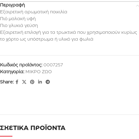
Περιγραφή
Εξαιρετική αρωματική ποικιλία
Πιό μαλακή υφή
Πιο γλυκιά γεύση
Εξαιρετική επιλογή για τα τρωκτικά που χρησιμοποιούν κυρίως
το χόρτο ως υπόστρωμα ή υλικό για φωλιά
Κωδικός προϊόντος:
0007257
Κατηγορία:
ΜΙΚΡΟ ΖΩΟ
Share:
ΣΧΕΤΙΚΑ ΠΡΟΪΟΝΤΑ