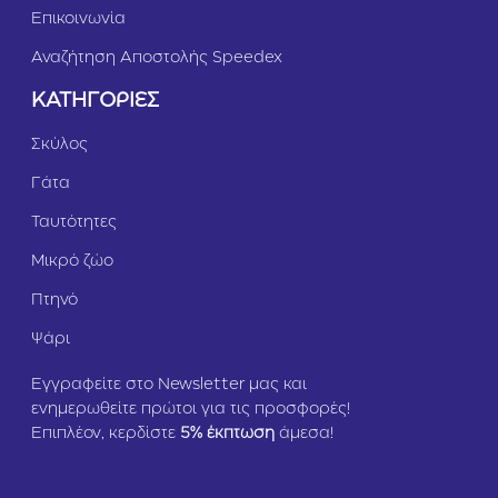
Επικοινωνία
Αναζήτηση Αποστολής Speedex
ΚΑΤΗΓΟΡΙΕΣ
Σκύλος
Γάτα
Ταυτότητες
Μικρό ζώο
Πτηνό
Ψάρι
Εγγραφείτε στο Newsletter μας και
ενημερωθείτε πρώτοι για τις προσφορές!
Επιπλέον, κερδίστε
5
% έκπτωση
άμεσα!