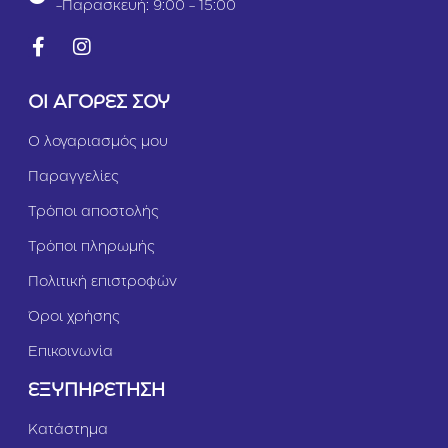
-Παρασκευή: 9:00 - 15:00
ΟΙ ΑΓΟΡΕΣ ΣΟΥ
Ο λογαριασμός μου
Παραγγελίες
Τρόποι αποστολής
Τρόποι πληρωμής
Πολιτική επιστροφών
Όροι χρήσης
Επικοινωνία
ΕΞΥΠΗΡΕΤΗΣΗ
Κατάστημα