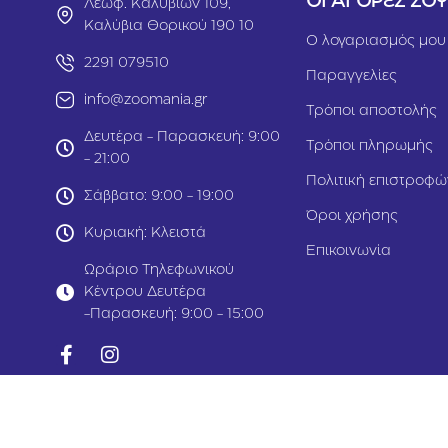
ΟΙ ΑΓΟΡΕΣ ΣΟ
Λεωφ. Καλυβίων 109,
Καλύβια Θορικού 190 10
Ο λογαριασμός μου
2291 079510
Παραγγελίες
info@zoomania.gr
Τρόποι αποστολής
Δευτέρα - Παρασκευή: 9:00
Τρόποι πληρωμής
- 21:00
Πολιτική επιστροφώ
Σάββατο: 9:00 - 19:00
Όροι χρήσης
Κυριακή: Κλειστά
Επικοινωνία
Ωράριο Τηλεφωνικού
Κέντρου Δευτέρα
-Παρασκευή: 9:00 - 15:00