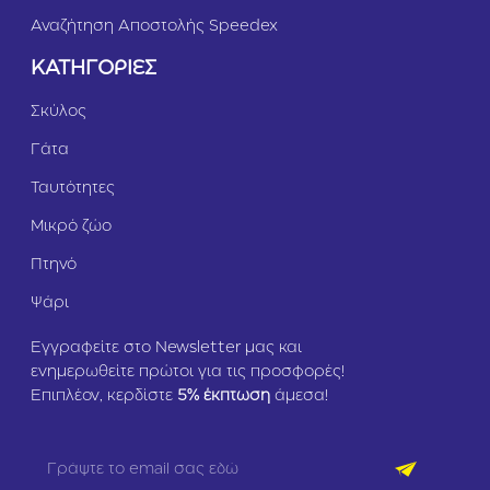
Αναζήτηση Αποστολής Speedex
ΚΑΤΗΓΟΡΙΕΣ
Σκύλος
Γάτα
Ταυτότητες
Μικρό ζώο
Πτηνό
Ψάρι
Εγγραφείτε στο Newsletter μας και
ενημερωθείτε πρώτοι για τις προσφορές!
Επιπλέον, κερδίστε
5
% έκπτωση
άμεσα!