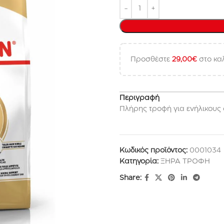
Προσθέστε
29,00
€
στο καλ
Περιγραφή
Πλήρης τροφή για ενήλικους 
Κωδικός προϊόντος:
0001034
Κατηγορία:
ΞΗΡΑ ΤΡΟΦΗ
Share: