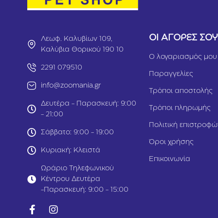
ΟΙ ΑΓΟΡΕΣ ΣΟ
Λεωφ. Καλυβίων 109,
Καλύβια Θορικού 190 10
Ο λογαριασμός μου
2291 079510
Παραγγελίες
info@zoomania.gr
Τρόποι αποστολής
Δευτέρα - Παρασκευή: 9:00
Τρόποι πληρωμής
- 21:00
Πολιτική επιστροφώ
Σάββατο: 9:00 - 19:00
Όροι χρήσης
Κυριακή: Κλειστά
Επικοινωνία
Ωράριο Τηλεφωνικού
Κέντρου Δευτέρα
-Παρασκευή: 9:00 - 15:00