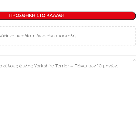
ΠΡΟΣΘΉΚΗ ΣΤΟ ΚΑΛΆΘΙ
άθι και κερδίστε δωρεάν αποστολή!
σκύλους φυλής Yorkshire Terrier – Πάνω των 10 μηνών.