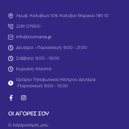
Λεωφ. Καλυβίων 109, Καλύβια Θορικού 190 10
2291 079510
info@zoomania.gr
Δευτέρα - Παρασκευή: 9:00 - 21:00
Σάββατο: 9:00 - 19:00
Κυριακή: Κλειστά
Ωράριο Τηλεφωνικού Κέντρου Δευτέρα
-Παρασκευή: 9:00 - 15:00
ΟΙ ΑΓΟΡΕΣ ΣΟΥ
Ο λογαριασμός μου