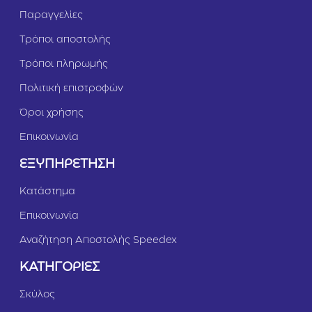
Παραγγελίες
Τρόποι αποστολής
Τρόποι πληρωμής
Πολιτική επιστροφών
Όροι χρήσης
Επικοινωνία
ΕΞΥΠΗΡΕΤΗΣΗ
Κατάστημα
Επικοινωνία
Αναζήτηση Αποστολής Speedex
ΚΑΤΗΓΟΡΙΕΣ
Σκύλος