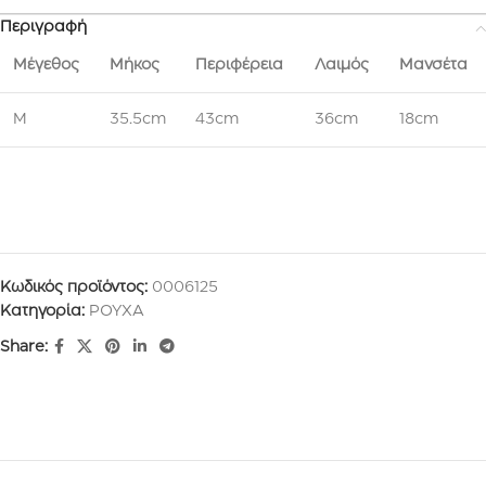
Περιγραφή
Μέγεθος
Μήκος
Περιφέρεια
Λαιμός
Μανσέτα
M
35.5cm
43cm
36cm
18cm
Κωδικός προϊόντος:
0006125
Κατηγορία:
ΡΟΥΧΑ
Share: