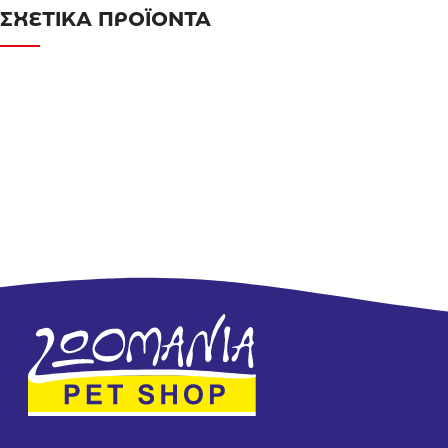
ΣΧΕΤΙΚΑ ΠΡΟΪΟΝΤΑ