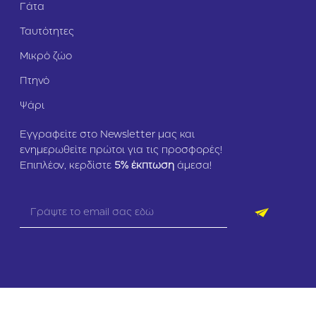
Γάτα
Ταυτότητες
Μικρό ζώο
Πτηνό
Ψάρι
Εγγραφείτε στο Newsletter μας και
ενημερωθείτε πρώτοι για τις προσφορές!
Επιπλέον, κερδίστε
5
% έκπτωση
άμεσα!