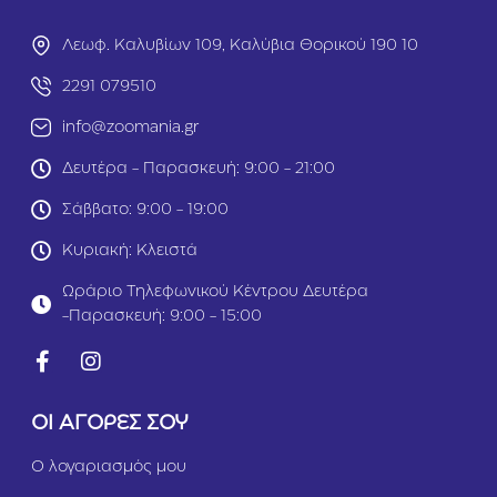
Λεωφ. Καλυβίων 109, Καλύβια Θορικού 190 10
2291 079510
info@zoomania.gr
Δευτέρα - Παρασκευή: 9:00 - 21:00
Σάββατο: 9:00 - 19:00
Κυριακή: Κλειστά
Ωράριο Τηλεφωνικού Κέντρου Δευτέρα
-Παρασκευή: 9:00 - 15:00
ΟΙ ΑΓΟΡΕΣ ΣΟΥ
Ο λογαριασμός μου