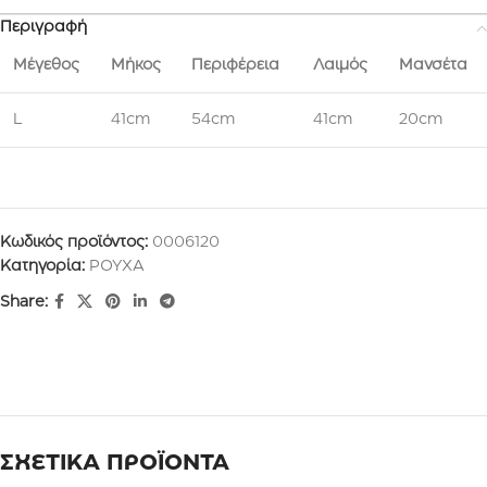
Περιγραφή
Μέγεθος
Μήκος
Περιφέρεια
Λαιμός
Μανσέτα
L
41cm
54cm
41cm
20cm
Κωδικός προϊόντος:
0006120
Κατηγορία:
ΡΟΥΧΑ
Share:
ΣΧΕΤΙΚΑ ΠΡΟΪΟΝΤΑ