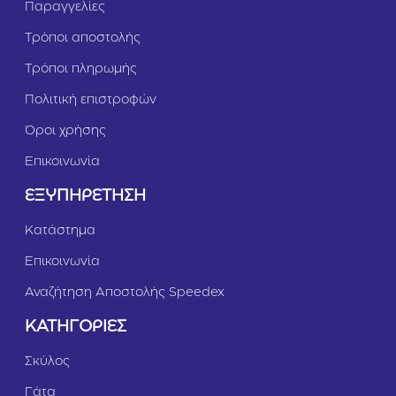
Παραγγελίες
Τρόποι αποστολής
Τρόποι πληρωμής
Πολιτική επιστροφών
Όροι χρήσης
Επικοινωνία
ΕΞΥΠΗΡΕΤΗΣΗ
Κατάστημα
Επικοινωνία
Αναζήτηση Αποστολής Speedex
ΚΑΤΗΓΟΡΙΕΣ
Σκύλος
Γάτα