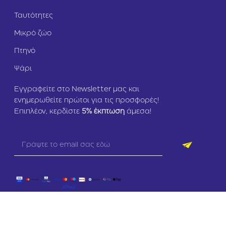
Ταυτότητες
Μικρό ζώο
Πτηνό
Ψάρι
Εγγραφείτε στο Newsletter μας και
ενημερωθείτε πρώτοι για τις προσφορές!
Επιπλέον, κερδίστε
5
% έκπτωση
άμεσα!