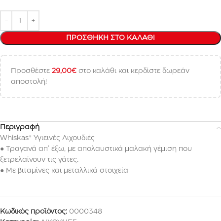
ΠΡΟΣΘΉΚΗ ΣΤΟ ΚΑΛΆΘΙ
Προσθέστε
29,00
€
στο καλάθι και κερδίστε δωρεάν
αποστολή!
Περιγραφή
Whiskas® Υγιεινές Λιχουδιές
● Τραγανά απ’ έξω, με απολαυστικά μαλακή γέμιση που
ξετρελαίνουν τις γάτες.
● Με βιταμίνες και μεταλλικά στοιχεία
Κωδικός προϊόντος:
0000348