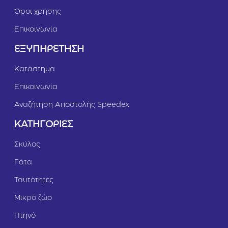
Όροι χρήσης
Επικοινωνία
ΕΞΥΠΗΡΕΤΗΣΗ
Κατάστημα
Επικοινωνία
Αναζήτηση Αποστολής Speedex
ΚΑΤΗΓΟΡΙΕΣ
Σκύλος
Γάτα
Ταυτότητες
Μικρό ζώο
Πτηνό