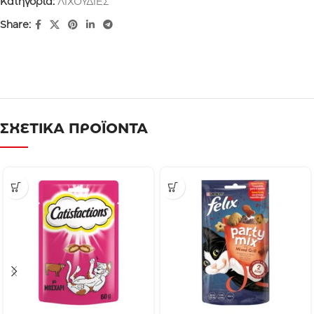
Κατηγορία:
ΛΙΧΟΥΔΙΕΣ
Share:
ΣΧΕΤΙΚΑ ΠΡΟΪΟΝΤΑ