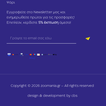
Ψάρι
Εγγραφείτε στο Newsletter μας και
ενημερωθείτε πρώτοι για τις προσφορές!
Επιπλέον, κερδίστε
5
% έκπτωση
άμεσα!
Copyright © 2026 zoomania.gr – All rights reserved
design & development by cbs