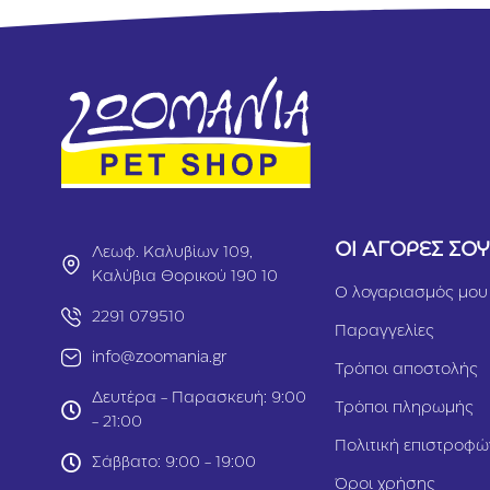
ΟΙ ΑΓΟΡΕΣ ΣΟ
Λεωφ. Καλυβίων 109,
Καλύβια Θορικού 190 10
Ο λογαριασμός μου
2291 079510
Παραγγελίες
info@zoomania.gr
Τρόποι αποστολής
Δευτέρα - Παρασκευή: 9:00
Τρόποι πληρωμής
- 21:00
Πολιτική επιστροφώ
Σάββατο: 9:00 - 19:00
Όροι χρήσης