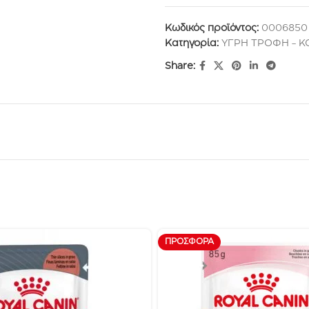
Κωδικός προϊόντος:
0006850
Κατηγορία:
ΥΓΡΗ ΤΡΟΦΗ - 
Share:
ΠΡΟΣΦΟΡΆ