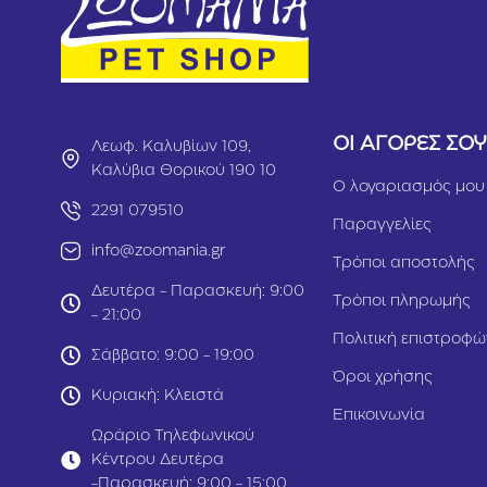
ΟΙ ΑΓΟΡΕΣ ΣΟ
Λεωφ. Καλυβίων 109,
Καλύβια Θορικού 190 10
Ο λογαριασμός μου
2291 079510
Παραγγελίες
info@zoomania.gr
Τρόποι αποστολής
Δευτέρα - Παρασκευή: 9:00
Τρόποι πληρωμής
- 21:00
Πολιτική επιστροφώ
Σάββατο: 9:00 - 19:00
Όροι χρήσης
Κυριακή: Κλειστά
Επικοινωνία
Ωράριο Τηλεφωνικού
Κέντρου Δευτέρα
-Παρασκευή: 9:00 - 15:00