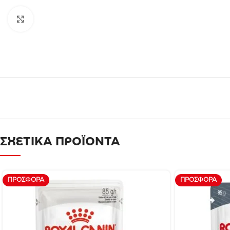
Click to enlarge
ΣΧΕΤΙΚΑ ΠΡΟΪΟΝΤΑ
ΠΡΟΣΦΟΡΆ
ΠΡΟΣΦΟΡΆ