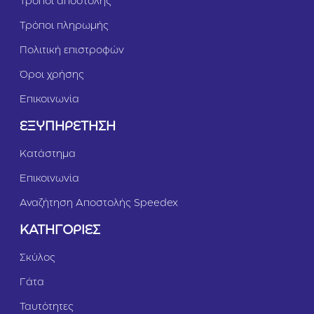
Τρόποι αποστολής
Τρόποι πληρωμής
Πολιτική επιστροφών
Όροι χρήσης
Επικοινωνία
ΕΞΥΠΗΡΕΤΗΣΗ
Κατάστημα
Επικοινωνία
Αναζήτηση Αποστολής Speedex
ΚΑΤΗΓΟΡΙΕΣ
Σκύλος
Γάτα
Ταυτότητες