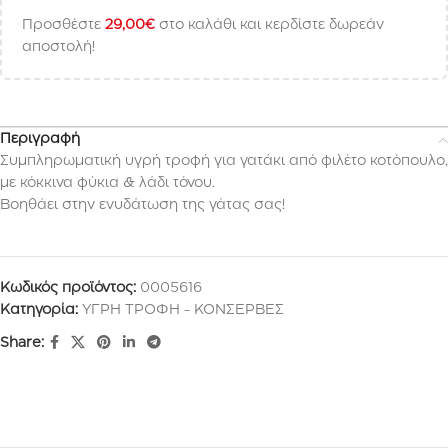
Προσθέστε
29,00
€
στο καλάθι και κερδίστε δωρεάν
αποστολή!
Περιγραφή
Συμπληρωματική υγρή τροφή για γατάκι από φιλέτο κοτόπουλο,
με κόκκινα φύκια & λάδι τόνου.
Βοηθάει στην ενυδάτωση της γάτας σας!
Κωδικός προϊόντος:
0005616
Κατηγορία:
ΥΓΡΗ ΤΡΟΦΗ - ΚΟΝΣΕΡΒΕΣ
Share: