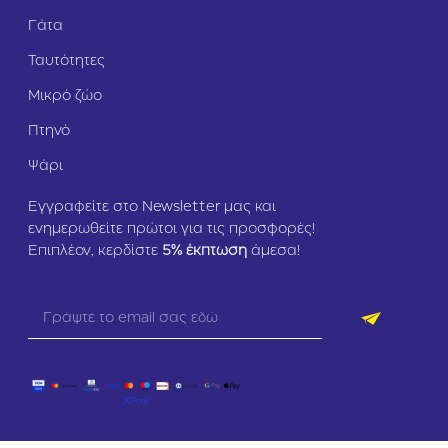
Γάτα
Ταυτότητες
Μικρό ζώο
Πτηνό
Ψάρι
Εγγραφείτε στο Newsletter μας και
ενημερωθείτε πρώτοι για τις προσφορές!
Επιπλέον, κερδίστε
5
% έκπτωση
άμεσα!