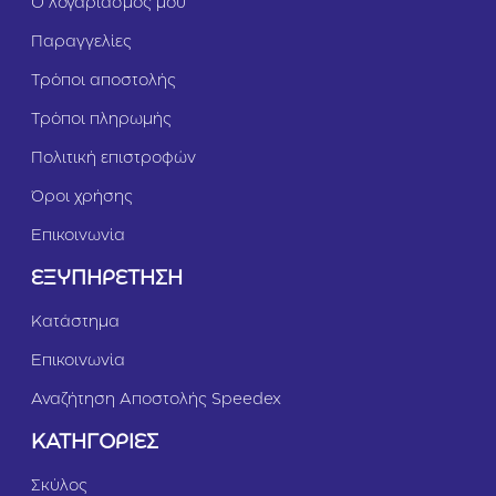
Ο λογαριασμός μου
Παραγγελίες
Τρόποι αποστολής
Τρόποι πληρωμής
Πολιτική επιστροφών
Όροι χρήσης
Επικοινωνία
ΕΞΥΠΗΡΕΤΗΣΗ
Κατάστημα
Επικοινωνία
Αναζήτηση Αποστολής Speedex
ΚΑΤΗΓΟΡΙΕΣ
Σκύλος