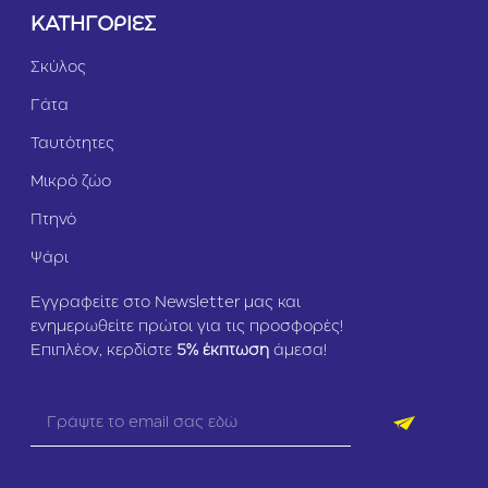
ΚΑΤΗΓΟΡΙΕΣ
Σκύλος
Γάτα
Ταυτότητες
Μικρό ζώο
Πτηνό
Ψάρι
Εγγραφείτε στο Newsletter μας και
ενημερωθείτε πρώτοι για τις προσφορές!
Επιπλέον, κερδίστε
5
% έκπτωση
άμεσα!