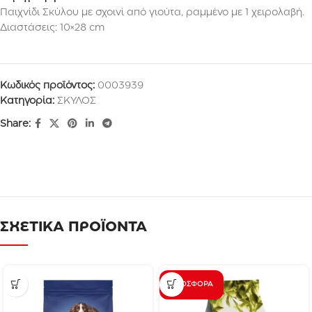
Παιχνίδι Σκύλου με σχοινί από γιούτα, ραμμένο με 1 χειρολαβή.
Διαστάσεις: 10×28 cm
Κωδικός προϊόντος:
0003939
Κατηγορία:
ΣΚΥΛΟΣ
Share:
ΣΧΕΤΙΚΑ ΠΡΟΪΟΝΤΑ
ΠΡΟΣΦΟΡΆ