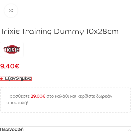
Click to enlarge
Trixie Training Dummy 10x28cm
9,40
€
Εξαντλημένο
Προσθέστε
29,00
€
στο καλάθι και κερδίστε δωρεάν
αποστολή!
Περιγραφή