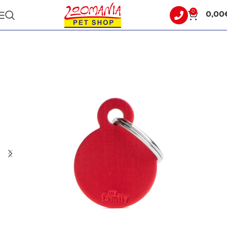
0
0,00
Αρχική σελίδα
ΤΑΥΤΟΤΗΤΕΣ