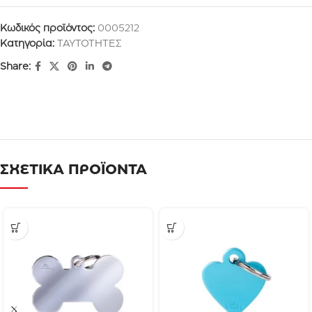
Κωδικός προϊόντος:
0005212
Κατηγορία:
ΤΑΥΤΟΤΗΤΕΣ
Share:
ΣΧΕΤΙΚΑ ΠΡΟΪΟΝΤΑ