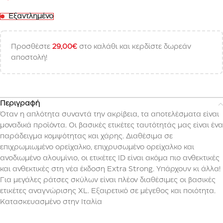
Εξαντλημένο
Προσθέστε
29,00
€
στο καλάθι και κερδίστε δωρεάν
αποστολή!
Περιγραφή
Όταν η απλότητα συναντά την ακρίβεια, τα αποτελέσματα είναι
μοναδικά προϊόντα. Οι βασικές ετικέτες ταυτότητάς μας είναι ένα
παράδειγμα κομψότητας και χάρης. Διαθέσιμα σε
επιχρωμιωμένο ορείχαλκο, επιχρυσωμένο ορείχαλκο και
ανοδιωμένο αλουμίνιο, οι ετικέτες ID είναι ακόμα πιο ανθεκτικές
και ανθεκτικές στη νέα έκδοση Extra Strong. Υπάρχουν κι άλλα!
Για μεγάλες ράτσες σκύλων είναι πλέον διαθέσιμες οι βασικές
ετικέτες αναγνώρισης XL. Εξαιρετικό σε μέγεθος και ποιότητα.
Κατασκευασμένο στην Ιταλία