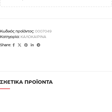
Κωδικός προϊόντος:
0007049
Κατηγορία:
ΚΑΛΟΚΑΙΡΙΝΑ
Share:
ΣΧΕΤΙΚΑ ΠΡΟΪΟΝΤΑ