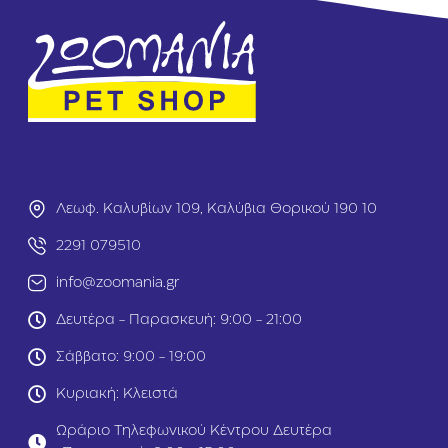
Λεωφ. Καλυβίων 109, Καλύβια Θορικού 190 10
2291 079510
info@zoomania.gr
Δευτέρα - Παρασκευή: 9:00 - 21:00
Σάββατο: 9:00 - 19:00
Κυριακή: Κλειστά
Ωράριο Τηλεφωνικού Κέντρου Δευτέρα