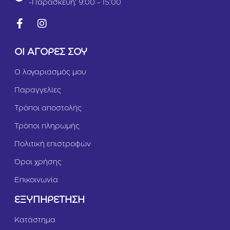
-Παρασκευή: 9:00 - 15:00
ΟΙ ΑΓΟΡΕΣ ΣΟΥ
Ο λογαριασμός μου
Παραγγελίες
Τρόποι αποστολής
Τρόποι πληρωμής
Πολιτική επιστροφών
Όροι χρήσης
Επικοινωνία
ΕΞΥΠΗΡΕΤΗΣΗ
Κατάστημα