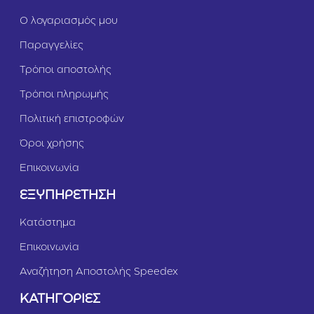
Ο λογαριασμός μου
Παραγγελίες
Τρόποι αποστολής
Τρόποι πληρωμής
Πολιτική επιστροφών
Όροι χρήσης
Επικοινωνία
ΕΞΥΠΗΡΕΤΗΣΗ
Κατάστημα
Επικοινωνία
Αναζήτηση Αποστολής Speedex
ΚΑΤΗΓΟΡΙΕΣ