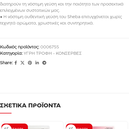
διατηρούν τη νόστιμη γεύση και την ποιότητα των προσεκτικά
επιλεγμένων συστατικών μας.
● Η νόστιμη αυθεντική γεύση του Sheba επιτυγχάνεται χωρίς
τεχνητά αρώματα, χρωστικές και συντηρητικά.
Κωδικός προϊόντος:
0006755
Κατηγορία:
ΥΓΡΗ ΤΡΟΦΗ - ΚΟΝΣΕΡΒΕΣ
Share:
ΣΧΕΤΙΚΑ ΠΡΟΪΟΝΤΑ