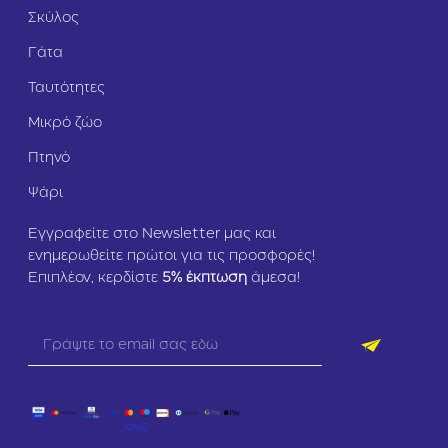
Σκύλος
Γάτα
Ταυτότητες
Μικρό ζώο
Πτηνό
Ψάρι
Εγγραφείτε στο Newsletter μας και
ενημερωθείτε πρώτοι για τις προσφορές!
Επιπλέον, κερδίστε
5
% έκπτωση
άμεσα!