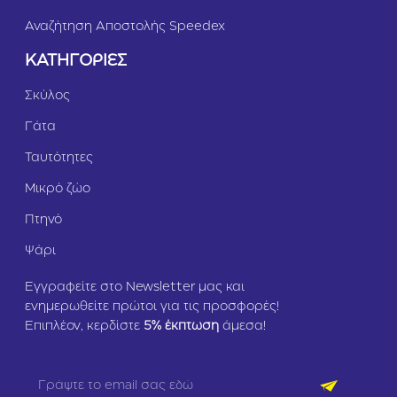
Αναζήτηση Αποστολής Speedex
ΚΑΤΗΓΟΡΙΕΣ
Σκύλος
Γάτα
Ταυτότητες
Μικρό ζώο
Πτηνό
Ψάρι
Εγγραφείτε στο Newsletter μας και
ενημερωθείτε πρώτοι για τις προσφορές!
Επιπλέον, κερδίστε
5
% έκπτωση
άμεσα!