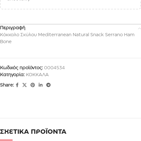
Περιγραφή
Κόκκαλο Σκύλου Mediterranean Natural Snack Serrano Ham
Bone
Κωδικός προϊόντος:
0004534
Κατηγορία:
ΚΟΚΚΑΛΑ
Share:
ΣΧΕΤΙΚΑ ΠΡΟΪΟΝΤΑ