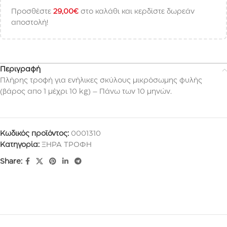
Προσθέστε
29,00
€
στο καλάθι και κερδίστε δωρεάν
αποστολή!
Περιγραφή
Πλήρης τροφή για ενήλικες σκύλους μικρόσωμης φυλής
(βάρος απο 1 μέχρι 10 kg) – Πάνω των 10 μηνών.
Κωδικός προϊόντος:
0001310
Κατηγορία:
ΞΗΡΑ ΤΡΟΦΗ
Share: