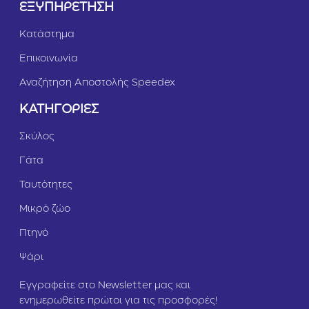
ΕΞΥΠΗΡΕΤΗΣΗ
Κατάστημα
Επικοινωνία
Αναζήτηση Αποστολής Speedex
ΚΑΤΗΓΟΡΙΕΣ
Σκύλος
Γάτα
Ταυτότητες
Μικρό ζώο
Πτηνό
Ψάρι
Εγγραφείτε στο Newsletter μας και
ενημερωθείτε πρώτοι για τις προσφορές!