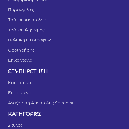
Ο λογαριασμός μου
Παραγγελίες
Τρόποι αποστολής
Τρόποι πληρωμής
Πολιτική επιστροφών
Όροι χρήσης
Επικοινωνία
ΕΞΥΠΗΡΕΤΗΣΗ
Κατάστημα
Επικοινωνία
Αναζήτηση Αποστολής Speedex
ΚΑΤΗΓΟΡΙΕΣ
Σκύλος