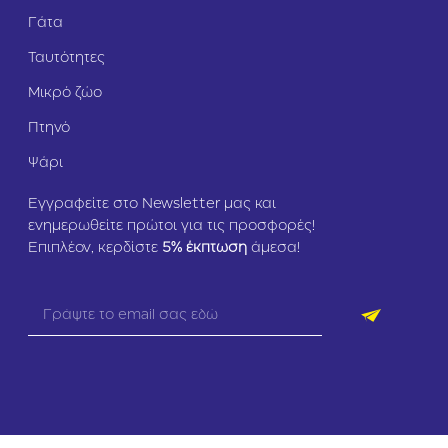
Γάτα
Ταυτότητες
Μικρό ζώο
Πτηνό
Ψάρι
Εγγραφείτε στο Newsletter μας και
ενημερωθείτε πρώτοι για τις προσφορές!
Επιπλέον, κερδίστε
5
% έκπτωση
άμεσα!