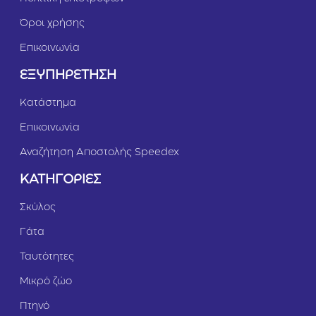
Όροι χρήσης
Επικοινωνία
ΕΞΥΠΗΡΕΤΗΣΗ
Κατάστημα
Επικοινωνία
Αναζήτηση Αποστολής Speedex
ΚΑΤΗΓΟΡΙΕΣ
Σκύλος
Γάτα
Ταυτότητες
Μικρό ζώο
Πτηνό