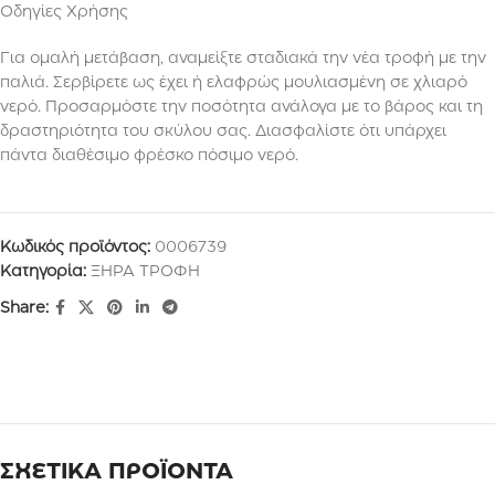
Οδηγίες Χρήσης
Για ομαλή μετάβαση, αναμείξτε σταδιακά την νέα τροφή με την
παλιά. Σερβίρετε ως έχει ή ελαφρώς μουλιασμένη σε χλιαρό
νερό. Προσαρμόστε την ποσότητα ανάλογα με το βάρος και τη
δραστηριότητα του σκύλου σας. Διασφαλίστε ότι υπάρχει
πάντα διαθέσιμο φρέσκο πόσιμο νερό.
Κωδικός προϊόντος:
0006739
Κατηγορία:
ΞΗΡΑ ΤΡΟΦΗ
Share:
ΣΧΕΤΙΚΑ ΠΡΟΪΟΝΤΑ