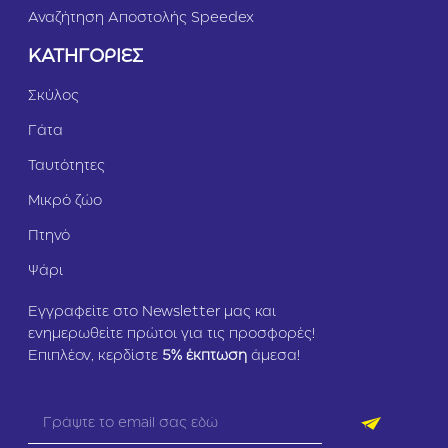
Αναζήτηση Αποστολής Speedex
ΚΑΤΗΓΟΡΙΕΣ
Σκύλος
Γάτα
Ταυτότητες
Μικρό ζώο
Πτηνό
Ψάρι
Εγγραφείτε στο Newsletter μας και
ενημερωθείτε πρώτοι για τις προσφορές!
Επιπλέον, κερδίστε
5
% έκπτωση
άμεσα!