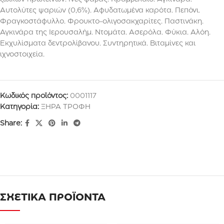
Αυτολύτες ψαριών (0,6%). Αφυδατωμένα καρότα. Πεπόνι.
Φραγκοστάφυλλο. Φρουκτο-ολιγοσακχαρίτες. Παστινάκη.
Αγκινάρα της Ιερουσαλήμ. Ντομάτα. Ασερόλα. Φύκια. Αλόη.
Εκχυλίσματα δεντρολίβανου. Συντηρητικά. Βιταμίνες και
ιχνοστοιχεία.
Κωδικός προϊόντος:
0001117
Κατηγορία:
ΞΗΡΑ ΤΡΟΦΗ
Share:
ΣΧΕΤΙΚΑ ΠΡΟΪΟΝΤΑ