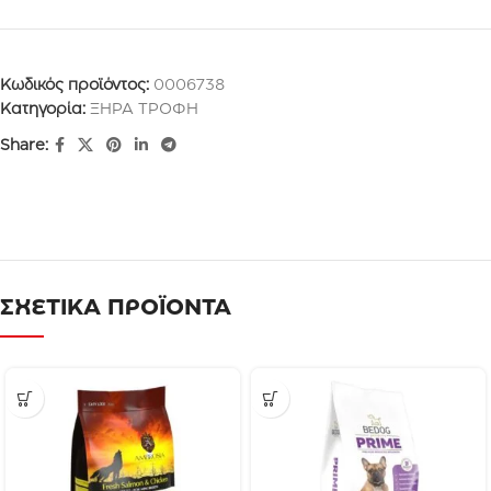
Κωδικός προϊόντος:
0006738
Κατηγορία:
ΞΗΡΑ ΤΡΟΦΗ
Share:
ΣΧΕΤΙΚΑ ΠΡΟΪΟΝΤΑ