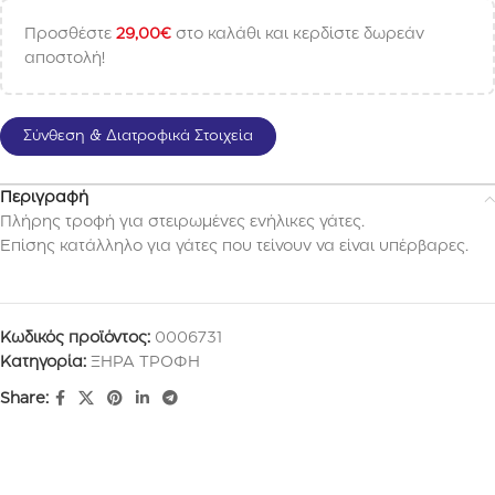
Προσθέστε
29,00
€
στο καλάθι και κερδίστε δωρεάν
αποστολή!
Σύνθεση & Διατροφικά Στοιχεία
Περιγραφή
Πλήρης τροφή για στειρωμένες ενήλικες γάτες.
Επίσης κατάλληλο για γάτες που τείνουν να είναι υπέρβαρες.
Κωδικός προϊόντος:
0006731
Κατηγορία:
ΞΗΡΑ ΤΡΟΦΗ
Share: