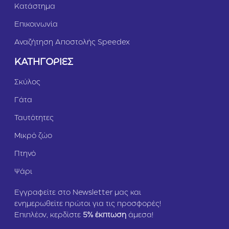
Κατάστημα
Επικοινωνία
Αναζήτηση Αποστολής Speedex
ΚΑΤΗΓΟΡΙΕΣ
Σκύλος
Γάτα
Ταυτότητες
Μικρό ζώο
Πτηνό
Ψάρι
Εγγραφείτε στο Newsletter μας και
ενημερωθείτε πρώτοι για τις προσφορές!
Επιπλέον, κερδίστε
5
% έκπτωση
άμεσα!