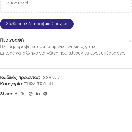
αποστολή!
Σύνθεση & Διατροφικά Στοιχεία
Περιγραφή
Πλήρης τροφή για στειρωμένες ενήλικες γάτες.
Επίσης κατάλληλο για γάτες που τείνουν να είναι υπέρβαρες.
Κωδικός προϊόντος:
0006737
Κατηγορία:
ΞΗΡΑ ΤΡΟΦΗ
Share: