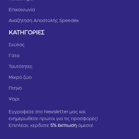
Επικοινωνία
Αναζήτηση Αποστολής Speedex
ΚΑΤΗΓΟΡΙΕΣ
Σκύλος
Γάτα
Ταυτότητες
Μικρό ζώο
Πτηνό
Ψάρι
Εγγραφείτε στο Newsletter μας και
ενημερωθείτε πρώτοι για τις προσφορές!
Επιπλέον, κερδίστε
5
% έκπτωση
άμεσα!