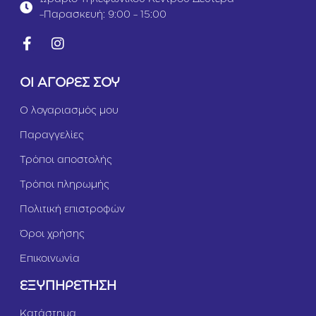
-Παρασκευή: 9:00 - 15:00
ΟΙ ΑΓΟΡΕΣ ΣΟΥ
Ο λογαριασμός μου
Παραγγελίες
Τρόποι αποστολής
Τρόποι πληρωμής
Πολιτική επιστροφών
Όροι χρήσης
Επικοινωνία
ΕΞΥΠΗΡΕΤΗΣΗ
Κατάστημα