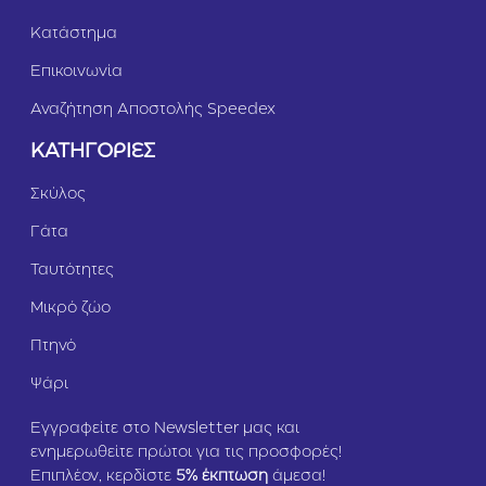
Κατάστημα
Επικοινωνία
Αναζήτηση Αποστολής Speedex
ΚΑΤΗΓΟΡΙΕΣ
Σκύλος
Γάτα
Ταυτότητες
Μικρό ζώο
Πτηνό
Ψάρι
Εγγραφείτε στο Newsletter μας και
ενημερωθείτε πρώτοι για τις προσφορές!
Επιπλέον, κερδίστε
5
% έκπτωση
άμεσα!