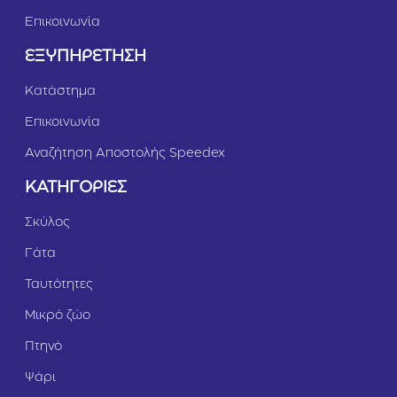
Επικοινωνία
ΕΞΥΠΗΡΕΤΗΣΗ
Κατάστημα
Επικοινωνία
Αναζήτηση Αποστολής Speedex
ΚΑΤΗΓΟΡΙΕΣ
Σκύλος
Γάτα
Ταυτότητες
Μικρό ζώο
Πτηνό
Ψάρι