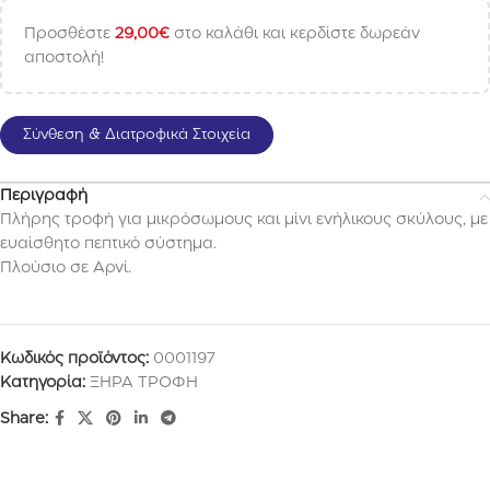
Προσθέστε
29,00
€
στο καλάθι και κερδίστε δωρεάν
αποστολή!
Σύνθεση & Διατροφικά Στοιχεία
Περιγραφή
Πλήρης τροφή για μικρόσωμους και μίνι ενήλικους σκύλους, με
ευαίσθητο πεπτικό σύστημα.
Πλούσιο σε Αρνί.
Κωδικός προϊόντος:
0001197
Κατηγορία:
ΞΗΡΑ ΤΡΟΦΗ
Share: