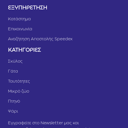
ΕΞΥΠΗΡΕΤΗΣΗ
Κατάστημα
Επικοινωνία
Αναζήτηση Αποστολής Speedex
ΚΑΤΗΓΟΡΙΕΣ
Σκύλος
Γάτα
Ταυτότητες
Μικρό ζώο
Πτηνό
Ψάρι
Εγγραφείτε στο Newsletter μας και