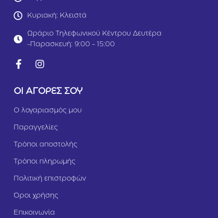
Κυριακή: Κλειστά
Ωράριο Τηλεφωνικού Κέντρου Δευτέρα
-Παρασκευή: 9:00 - 15:00
ΟΙ ΑΓΟΡΕΣ ΣΟΥ
Ο λογαριασμός μου
Παραγγελίες
Τρόποι αποστολής
Τρόποι πληρωμής
Πολιτική επιστροφών
Όροι χρήσης
Επικοινωνία