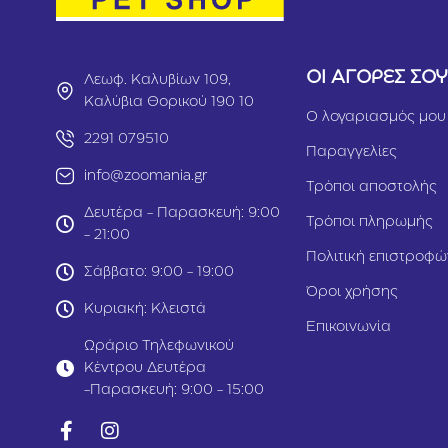
ΟΙ ΑΓΟΡΕΣ ΣΟ
Λεωφ. Καλυβίων 109,
Καλύβια Θορικού 190 10
Ο λογαριασμός μου
2291 079510
Παραγγελίες
info@zoomania.gr
Τρόποι αποστολής
Δευτέρα - Παρασκευή: 9:00
Τρόποι πληρωμής
- 21:00
Πολιτική επιστροφώ
Σάββατο: 9:00 - 19:00
Όροι χρήσης
Κυριακή: Κλειστά
Επικοινωνία
Ωράριο Τηλεφωνικού
Κέντρου Δευτέρα
-Παρασκευή: 9:00 - 15:00