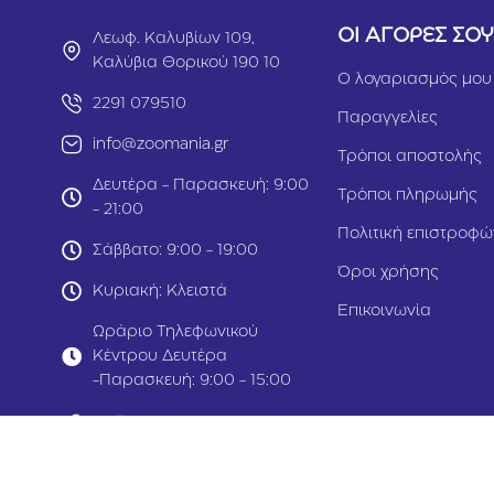
ΟΙ ΑΓΟΡΕΣ ΣΟ
Λεωφ. Καλυβίων 109,
Καλύβια Θορικού 190 10
Ο λογαριασμός μου
2291 079510
Παραγγελίες
info@zoomania.gr
Τρόποι αποστολής
Δευτέρα - Παρασκευή: 9:00
Τρόποι πληρωμής
- 21:00
Πολιτική επιστροφώ
Σάββατο: 9:00 - 19:00
Όροι χρήσης
Κυριακή: Κλειστά
Επικοινωνία
Ωράριο Τηλεφωνικού
Κέντρου Δευτέρα
-Παρασκευή: 9:00 - 15:00