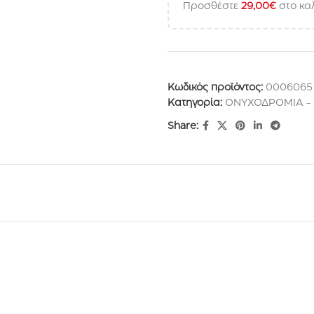
Προσθέστε
29,00
€
στο καλ
Κωδικός προϊόντος:
0006065
Κατηγορία:
ΟΝΥΧΟΔΡΟΜΙΑ -
Share: