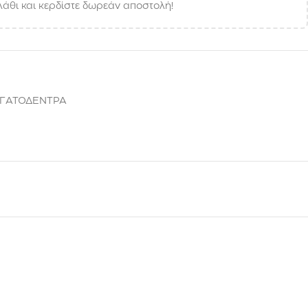
άθι και κερδίστε δωρεάν αποστολή!
 ΓΑΤΟΔΕΝΤΡΑ