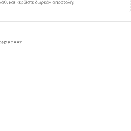
άθι και κερδίστε δωρεάν αποστολή!
ΚΟΝΣΕΡΒΕΣ