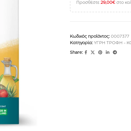
Προσθέστε
29,00
€
στο καλ
Κωδικός προϊόντος:
0007377
Κατηγορία:
ΥΓΡΗ ΤΡΟΦΗ - 
Share: