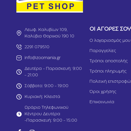
ΟΙ ΑΓΟΡΕΣ ΣΟ
Λεωφ. Καλυβίων 109,
Καλύβια Θορικού 190 10
Ο λογαριασμός μου
2291 079510
Παραγγελίες
info@zoomania.gr
Τρόποι αποστολής
Δευτέρα - Παρασκευή: 9:00
Τρόποι πληρωμής
- 21:00
Πολιτική επιστροφώ
Σάββατο: 9:00 - 19:00
Όροι χρήσης
Κυριακή: Κλειστά
Επικοινωνία
Ωράριο Τηλεφωνικού
Κέντρου Δευτέρα
-Παρασκευή: 9:00 - 15:00