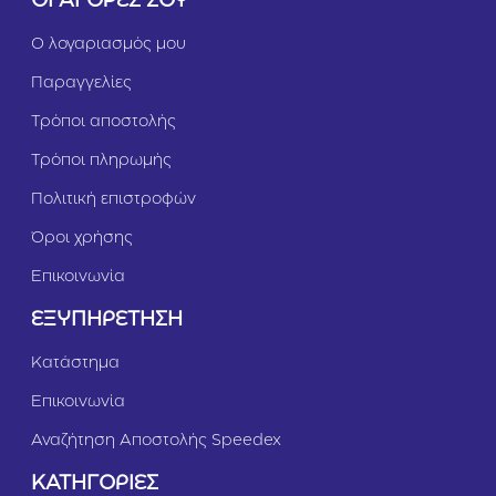
ΟΙ ΑΓΟΡΕΣ ΣΟΥ
Ο λογαριασμός μου
Παραγγελίες
Τρόποι αποστολής
Τρόποι πληρωμής
Πολιτική επιστροφών
Όροι χρήσης
Επικοινωνία
ΕΞΥΠΗΡΕΤΗΣΗ
Κατάστημα
Επικοινωνία
Αναζήτηση Αποστολής Speedex
ΚΑΤΗΓΟΡΙΕΣ