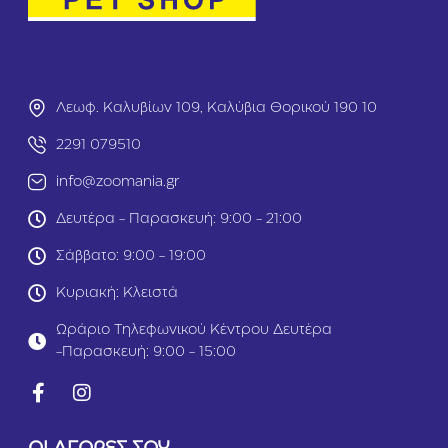
Λεωφ. Καλυβίων 109, Καλύβια Θορικού 190 10
2291 079510
info@zoomania.gr
Δευτέρα - Παρασκευή: 9:00 - 21:00
Σάββατο: 9:00 - 19:00
Κυριακή: Κλειστά
Ωράριο Τηλεφωνικού Κέντρου Δευτέρα
-Παρασκευή: 9:00 - 15:00