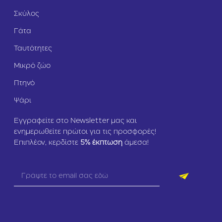
Σκύλος
Γάτα
Ταυτότητες
Μικρό ζώο
Πτηνό
Ψάρι
Εγγραφείτε στο Newsletter μας και
ενημερωθείτε πρώτοι για τις προσφορές!
Επιπλέον, κερδίστε
5
% έκπτωση
άμεσα!